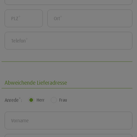
Abweichende Lieferadresse
Anrede*:
Herr
Frau