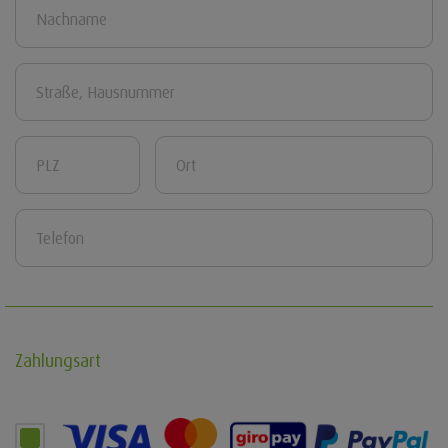
Zahlungsart